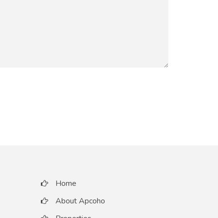
Home
About Apcoho